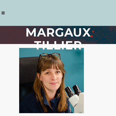
MARGAUX
TILLIER