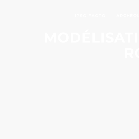
IPSO FACTO
ARCHÉO
MODÉLISATI
R