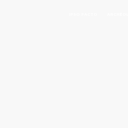
IPSO FACTO
ARCHÉO
DAMOUR